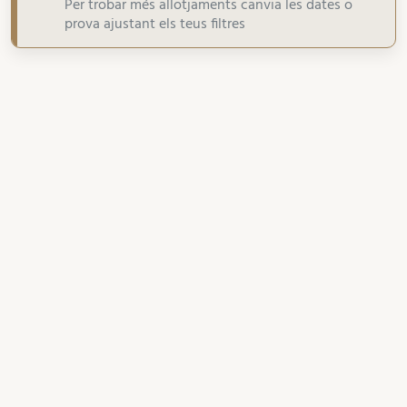
Per trobar més allotjaments canvia les dates o
prova ajustant els teus filtres