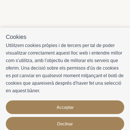
Cookies
Utilitzem cookies pròpies i de tercers per tal de poder
visualitzar correctament aquest lloc web i entendre millor
com s'utilitza, amb l'objectiu de millorar els serveis que
oferim. Una decisió sobre els permisos d'ús de cookies
es pot canviar en qualsevol moment mitjançant el botó de
cookies que apareixerà després d'haver fet una selecció
en aquest bàner.
Acceptar
Declinar