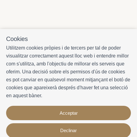
Cookies
Utilitzem cookies pròpies i de tercers per tal de poder
visualitzar correctament aquest lloc web i entendre millor
com s'utilitza, amb l'objectiu de millorar els serveis que
oferim. Una decisió sobre els permisos d'ús de cookies
es pot canviar en qualsevol moment mitjançant el botó de
cookies que apareixerà després d'haver fet una selecció
en aquest bàner.
Acceptar
Declinar