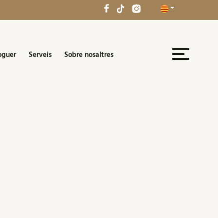
oguer
Serveis
Sobre nosaltres