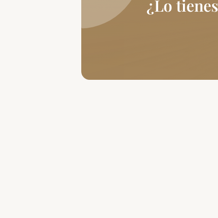
¿Lo tienes