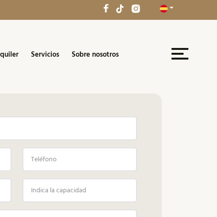
quiler
Servicios
Sobre nosotros