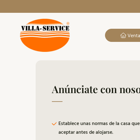
Vent
Anúnciate con noso
Establece unas normas de la casa que
aceptar antes de alojarse.