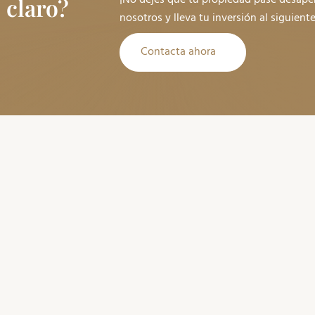
 claro?
nosotros y lleva tu inversión al siguiente
Contacta ahora