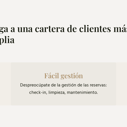
ga a una cartera de clientes má
plia
Fácil gestión
Despreocúpate de la gestión de las reservas:
check-in, limpieza, mantenimiento.