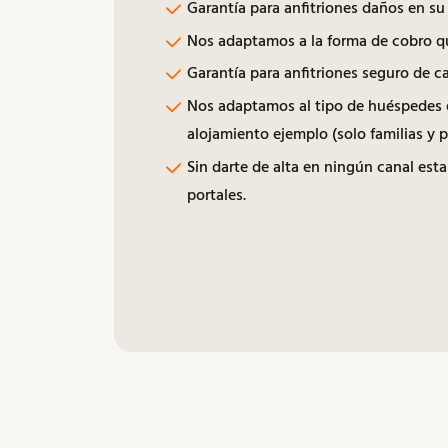
Garantía para anfitriones daños en su
Nos adaptamos a la forma de cobro qu
Garantía para anfitriones seguro de 
Nos adaptamos al tipo de huéspedes 
alojamiento ejemplo (solo familias y p
Sin darte de alta en ningún canal esta
portales.