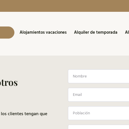
Alojamientos vacaciones
Alquiler de temporada
Al
a
tros
 los clientes tengan que