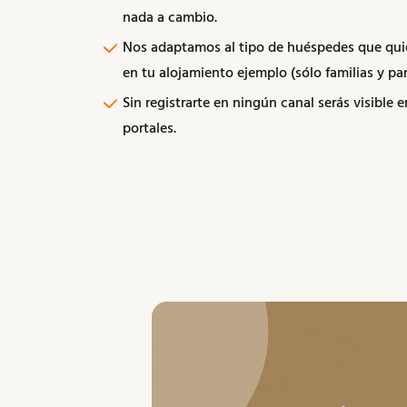
nada a cambio.
Nos adaptamos al tipo de huéspedes que quie
en tu alojamiento ejemplo (sólo familias y par
Sin registrarte en ningún canal serás visible 
portales.