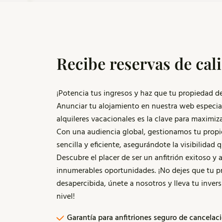
Recibe reservas de ca
¡Potencia tus ingresos y haz que tu propiedad d
Anunciar tu alojamiento en nuestra web especia
alquileres vacacionales es la clave para maximiza
Con una audiencia global, gestionamos tu prop
sencilla y eficiente, asegurándote la visibilidad 
Descubre el placer de ser un anfitrión exitoso y 
innumerables oportunidades. ¡No dejes que tu p
desapercibida, únete a nosotros y lleva tu invers
nivel!
Garantía para anfitriones seguro de cancelac