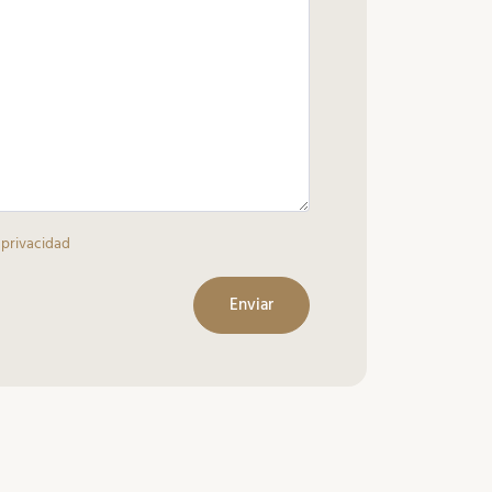
 privacidad
Enviar