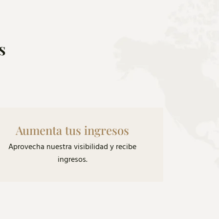
s
Aumenta tus ingresos
Aprovecha nuestra visibilidad y recibe
ingresos.