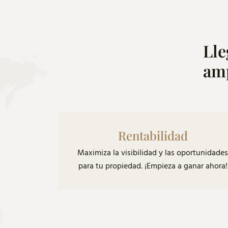
Lle
am
Rentabilidad
Maximiza la visibilidad y las oportunidades
para tu propiedad. ¡Empieza a ganar ahora!