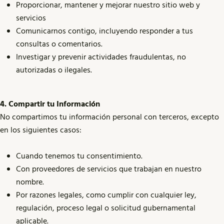
Proporcionar, mantener y mejorar nuestro sitio web y
servicios
Comunicarnos contigo, incluyendo responder a tus
consultas o comentarios.
Investigar y prevenir actividades fraudulentas, no
autorizadas o ilegales.
4. Compartir tu Información
No compartimos tu información personal con terceros, excepto
en los siguientes casos:
Cuando tenemos tu consentimiento.
Con proveedores de servicios que trabajan en nuestro
nombre.
Por razones legales, como cumplir con cualquier ley,
regulación, proceso legal o solicitud gubernamental
aplicable.