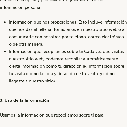
Podemos recopilar y procesar los siguientes tipos de
información personal:
Información que nos proporcionas: Esto incluye información
que nos das al rellenar formularios en nuestro sitio web o al
comunicarte con nosotros por teléfono, correo electrónico
o de otra manera.
Información que recopilamos sobre ti: Cada vez que visitas
nuestro sitio web, podemos recopilar automáticamente
cierta información como tu dirección IP, información sobre
tu visita (como la hora y duración de tu visita, y cómo
llegaste a nuestro sitio).
3. Uso de la Información
Usamos la información que recopilamos sobre ti para: