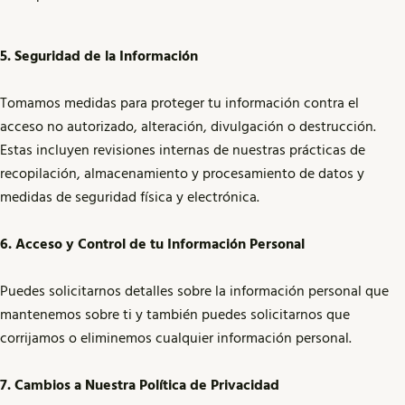
5. Seguridad de la Información
Tomamos medidas para proteger tu información contra el
acceso no autorizado, alteración, divulgación o destrucción.
Estas incluyen revisiones internas de nuestras prácticas de
recopilación, almacenamiento y procesamiento de datos y
medidas de seguridad física y electrónica.
6. Acceso y Control de tu Información Personal
Puedes solicitarnos detalles sobre la información personal que
mantenemos sobre ti y también puedes solicitarnos que
corrijamos o eliminemos cualquier información personal.
7. Cambios a Nuestra Política de Privacidad