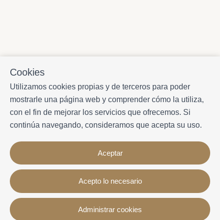
Cookies
Utilizamos cookies propias y de terceros para poder
mostrarle una página web y comprender cómo la utiliza,
con el fin de mejorar los servicios que ofrecemos. Si
continúa navegando, consideramos que acepta su uso.
Aceptar
Acepto lo necesario
Contacto
Administrar cookies
Avda. Sant Joan de Déu, 57 43820 - Calafell platja