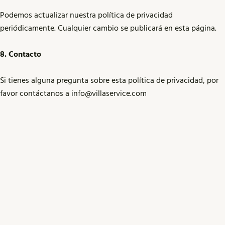
Podemos actualizar nuestra política de privacidad
periódicamente. Cualquier cambio se publicará en esta página.
8. Contacto
Si tienes alguna pregunta sobre esta política de privacidad, por
favor contáctanos a
info@villaservice.com