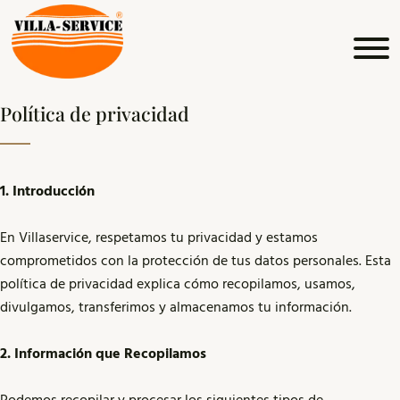
Política de privacidad
1. Introducción
En Villaservice, respetamos tu privacidad y estamos
comprometidos con la protección de tus datos personales. Esta
política de privacidad explica cómo recopilamos, usamos,
divulgamos, transferimos y almacenamos tu información.
2. Información que Recopilamos