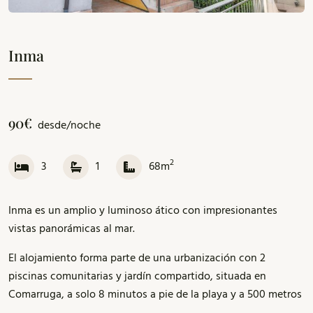
Inma
90€
desde/noche
2
3
1
68m
Inma es un amplio y luminoso ático con impresionantes
vistas panorámicas al mar.
El alojamiento forma parte de una urbanización con 2
piscinas comunitarias y jardín compartido, situada en
Comarruga, a solo 8 minutos a pie de la playa y a 500 metros