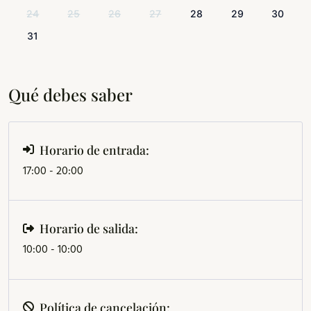
24
25
26
27
28
29
30
31
Qué debes saber
Horario de entrada:
17:00 - 20:00
Horario de salida:
10:00 - 10:00
Política de cancelación: