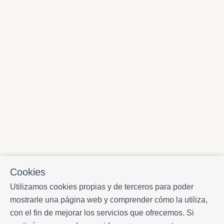
Cookies
Utilizamos cookies propias y de terceros para poder
mostrarle una página web y comprender cómo la utiliza,
con el fin de mejorar los servicios que ofrecemos. Si