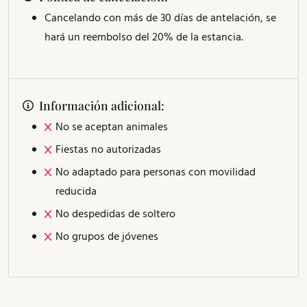
Cancelando con más de 30 días de antelación, se
hará un reembolso del 20% de la estancia.
Información adicional:
No se aceptan animales
Fiestas no autorizadas
No adaptado para personas con movilidad
reducida
No despedidas de soltero
No grupos de jóvenes