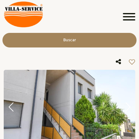
Buscar