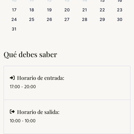
10
11
12
13
14
15
16
17
18
19
20
21
22
23
24
25
26
27
28
29
30
31
Qué debes saber
Horario de entrada:
17:00 - 20:00
Horario de salida:
10:00 - 10:00