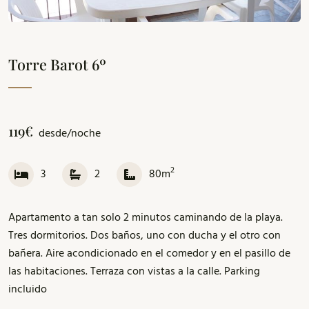
Torre Barot 6º
119€
desde/noche
2
3
2
80m
Apartamento a tan solo 2 minutos caminando de la playa.
Tres dormitorios. Dos baños, uno con ducha y el otro con
bañera. Aire acondicionado en el comedor y en el pasillo de
las habitaciones. Terraza con vistas a la calle. Parking
incluido