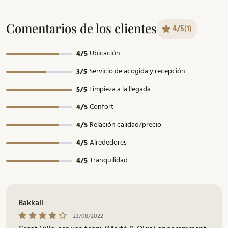
Comentarios de los clientes
4/5
(1)
Ubicación
4/5
Servicio de acogida y recepción
3/5
Limpieza a la llegada
5/5
Confort
4/5
Relación calidad/precio
4/5
Alrededores
4/5
Tranquilidad
4/5
Bakkali
23/08/2022