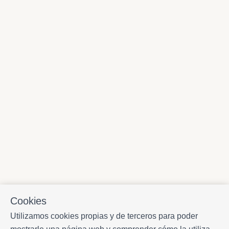
Cookies
Utilizamos cookies propias y de terceros para poder