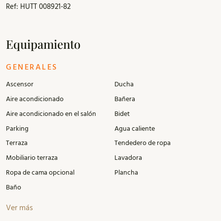
Ref: HUTT 008921-82
Equipamiento
GENERALES
Ascensor
Ducha
Aire acondicionado
Bañera
Aire acondicionado en el salón
Bidet
Parking
Agua caliente
Terraza
Tendedero de ropa
Mobiliario terraza
Lavadora
Ropa de cama opcional
Plancha
Baño
Ver más