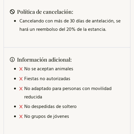
Política de cancelación:
Cancelando con más de 30 días de antelación, se
hará un reembolso del 20% de la estancia.
Información adicional:
No se aceptan animales
Fiestas no autorizadas
No adaptado para personas con movilidad
reducida
No despedidas de soltero
No grupos de jóvenes