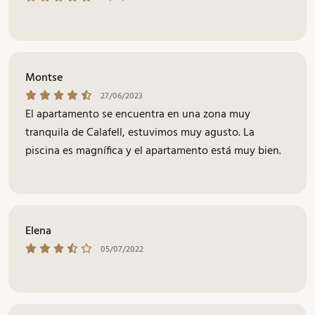
Montse
27/06/2023
El apartamento se encuentra en una zona muy
tranquila de Calafell, estuvimos muy agusto. La
piscina es magnífica y el apartamento está muy bien.
Elena
05/07/2022