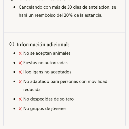
Cancelando con más de 30 días de antelación, se
hará un reembolso del 20% de la estancia.
Información adicional:
No se aceptan animales
Fiestas no autorizadas
Hooligans no aceptados
No adaptado para personas con movilidad
reducida
No despedidas de soltero
No grupos de jóvenes