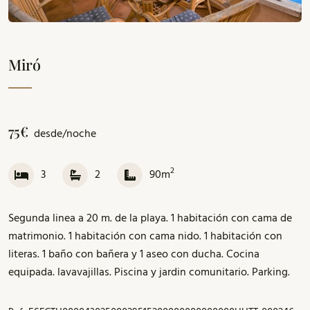
Miró
75€
desde/noche
2
3
2
90m
Segunda linea a 20 m. de la playa. 1 habitación con cama de
matrimonio. 1 habitación con cama nido. 1 habitación con
literas. 1 baño con bañera y 1 aseo con ducha. Cocina
equipada. lavavajillas. Piscina y jardin comunitario. Parking.