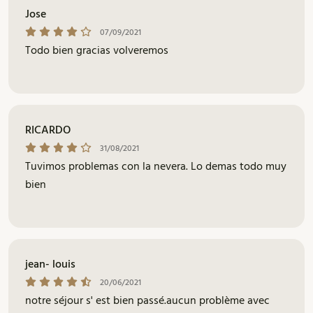
Jose
07/09/2021
Todo bien gracias volveremos
RICARDO
31/08/2021
Tuvimos problemas con la nevera. Lo demas todo muy
bien
jean- louis
20/06/2021
notre séjour s' est bien passé.aucun problème avec