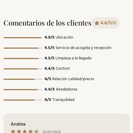
Comentarios de los clientes
4.4/5
(8)
Ubicación
4.9/5
Servicio de acogida y recepción
4.5/5
Limpieza a la llegada
4.5/5
Confort
4.4/5
Relación calidad/precio
4/5
Alrededores
4.4/5
Tranquilidad
4/5
Andrea
30/07/2024