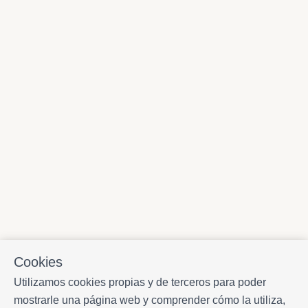
Cookies
Utilizamos cookies propias y de terceros para poder
mostrarle una página web y comprender cómo la utiliza,