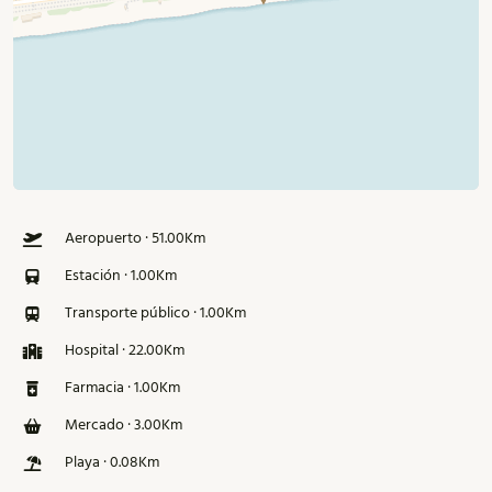
Aeropuerto · 51.00Km
Estación · 1.00Km
Transporte público · 1.00Km
Hospital · 22.00Km
Farmacia · 1.00Km
Mercado · 3.00Km
Playa · 0.08Km