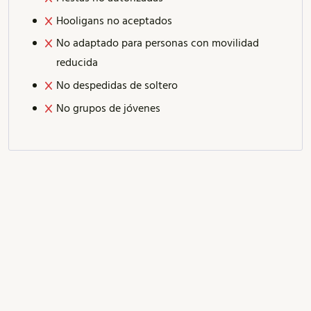
Hooligans no aceptados
No adaptado para personas con movilidad
reducida
No despedidas de soltero
No grupos de jóvenes