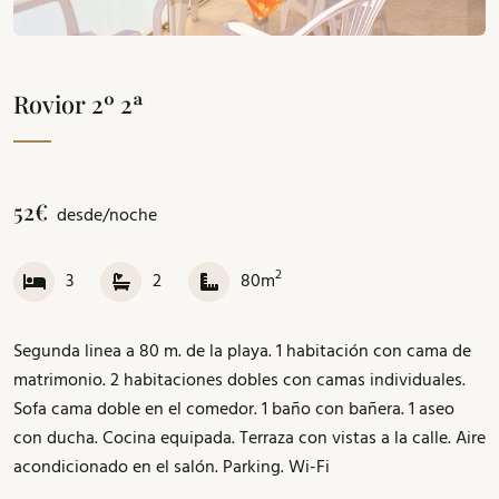
Rovior 2º 2ª
52€
desde/noche
2
3
2
80m
Segunda linea a 80 m. de la playa. 1 habitación con cama de
matrimonio. 2 habitaciones dobles con camas individuales.
Sofa cama doble en el comedor. 1 baño con bañera. 1 aseo
con ducha. Cocina equipada. Terraza con vistas a la calle. Aire
acondicionado en el salón. Parking. Wi-Fi