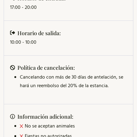
17:00 - 20:00
Horario de salida:
10:00 - 10:00
Política de cancelación:
Cancelando con más de 30 días de antelación, se
hará un reembolso del 20% de la estancia.
Información adicional:
No se aceptan animales
Fiestas no autorizadas