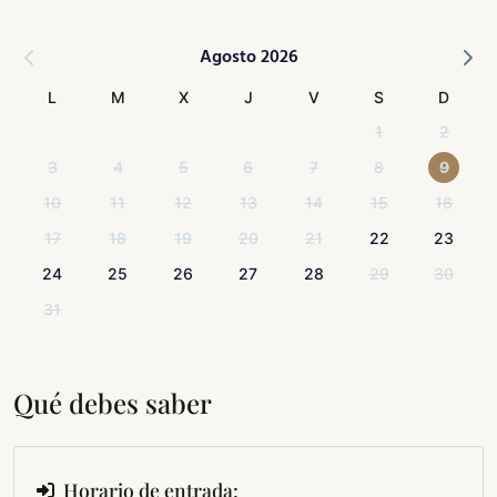
Agosto 2026
L
M
X
J
V
S
D
1
2
3
4
5
6
7
8
9
10
11
12
13
14
15
16
17
18
19
20
21
22
23
24
25
26
27
28
29
30
31
Qué debes saber
Horario de entrada: