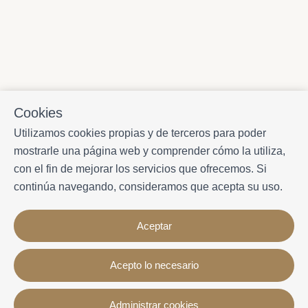
Cookies
Utilizamos cookies propias y de terceros para poder
mostrarle una página web y comprender cómo la utiliza,
con el fin de mejorar los servicios que ofrecemos. Si
continúa navegando, consideramos que acepta su uso.
Aceptar
Acepto lo necesario
Contacto
Administrar cookies