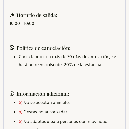
Horario de salida:
10:00 - 10:00
Política de cancelación:
Cancelando con más de 30 días de antelación, se
hará un reembolso del 20% de la estancia.
Información adicional:
No se aceptan animales
Fiestas no autorizadas
No adaptado para personas con movilidad