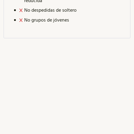
reducida
No despedidas de soltero
No grupos de jóvenes