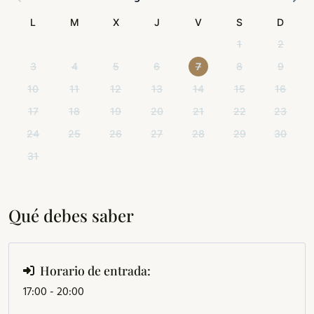
L
M
X
J
V
S
D
1
2
3
4
5
6
7
8
9
10
11
12
13
14
15
16
17
18
19
20
21
22
23
24
25
26
27
28
29
30
31
Qué debes saber
Horario de entrada:
17:00 - 20:00