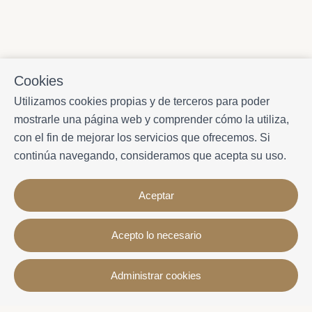
Cookies
Utilizamos cookies propias y de terceros para poder
mostrarle una página web y comprender cómo la utiliza,
con el fin de mejorar los servicios que ofrecemos. Si
continúa navegando, consideramos que acepta su uso.
Aceptar
Acepto lo necesario
Contacto
Administrar cookies
Avda. Sant Joan de Déu, 57 43820 - Calafell platja
Catalonia - Spain