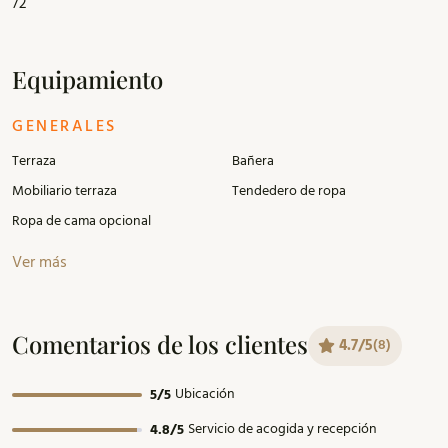
72
Equipamiento
GENERALES
Terraza
Bañera
Mobiliario terraza
Tendedero de ropa
Ropa de cama opcional
Ver más
Comentarios de los clientes
4.7/5
(8)
Ubicación
5/5
Servicio de acogida y recepción
4.8/5