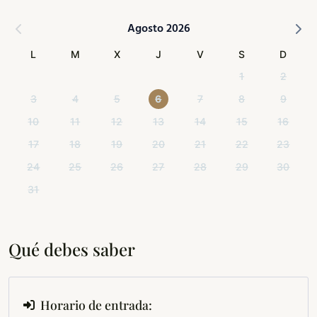
Agosto 2026
L
M
X
J
V
S
D
1
2
3
4
5
6
7
8
9
10
11
12
13
14
15
16
17
18
19
20
21
22
23
24
25
26
27
28
29
30
31
Qué debes saber
Horario de entrada: