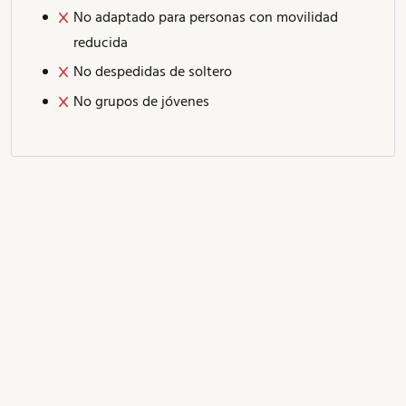
No adaptado para personas con movilidad
reducida
No despedidas de soltero
No grupos de jóvenes