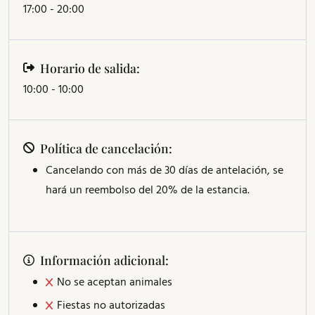
17:00 - 20:00
Horario de salida:
10:00 - 10:00
Política de cancelación:
Cancelando con más de 30 días de antelación, se
hará un reembolso del 20% de la estancia.
Información adicional:
No se aceptan animales
Fiestas no autorizadas