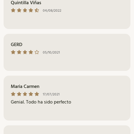
Quintilla Viñas
04/08/2022
GERD
05/10/2021
Maria Carmen
17/07/2021
Genial. Todo ha sido perfecto