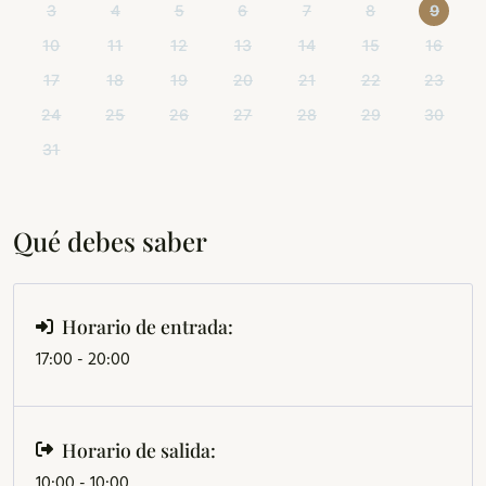
3
4
5
6
7
8
9
10
11
12
13
14
15
16
17
18
19
20
21
22
23
24
25
26
27
28
29
30
31
Qué debes saber
Horario de entrada:
17:00 - 20:00
Horario de salida:
10:00 - 10:00