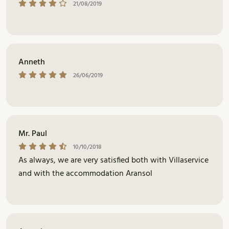
21/08/2019
Anneth
26/06/2019
Mr. Paul
10/10/2018
As always, we are very satisfied both with Villaservice
and with the accommodation Aransol