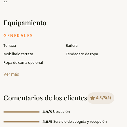
22
Equipamiento
GENERALES
Terraza
Bañera
Mobiliario terraza
Tendedero de ropa
Ropa de cama opcional
Ver más
Comentarios de los clientes
4.5/5
(8)
Ubicación
4.9/5
Servicio de acogida y recepción
4.8/5