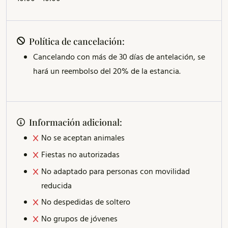
Política de cancelación:
Cancelando con más de 30 días de antelación, se
hará un reembolso del 20% de la estancia.
Información adicional:
No se aceptan animales
Fiestas no autorizadas
No adaptado para personas con movilidad
reducida
No despedidas de soltero
No grupos de jóvenes