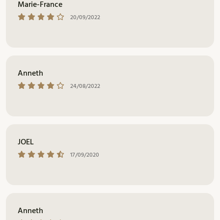
Marie-France
20/09/2022
Anneth
24/08/2022
JOEL
17/09/2020
Anneth