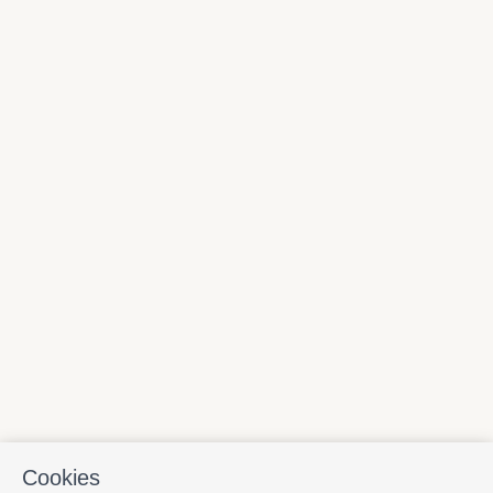
Cookies