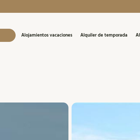
Alojamientos vacaciones
Alquiler de temporada
Al
a