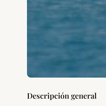
Descripción general