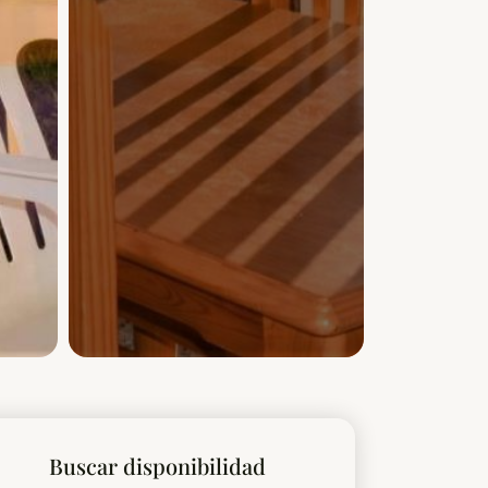
Buscar disponibilidad