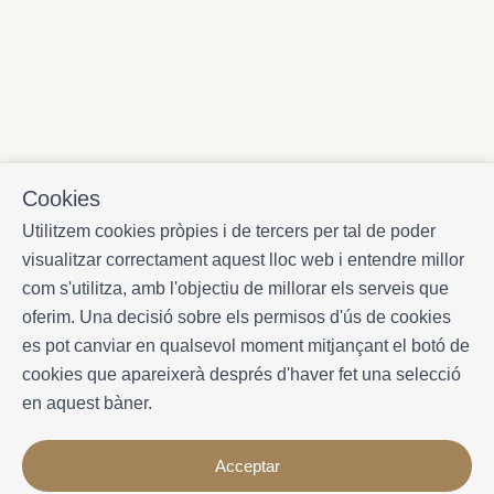
Cookies
Utilitzem cookies pròpies i de tercers per tal de poder
visualitzar correctament aquest lloc web i entendre millor
com s'utilitza, amb l'objectiu de millorar els serveis que
oferim. Una decisió sobre els permisos d'ús de cookies
es pot canviar en qualsevol moment mitjançant el botó de
cookies que apareixerà després d'haver fet una selecció
en aquest bàner.
Acceptar