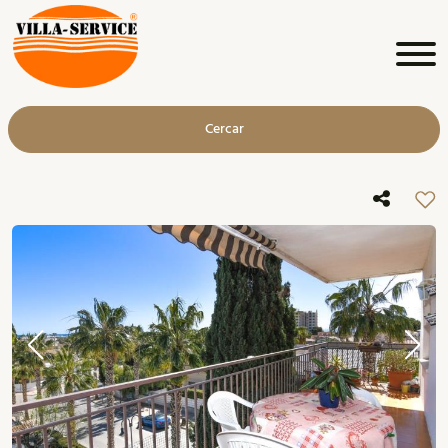
Cercar