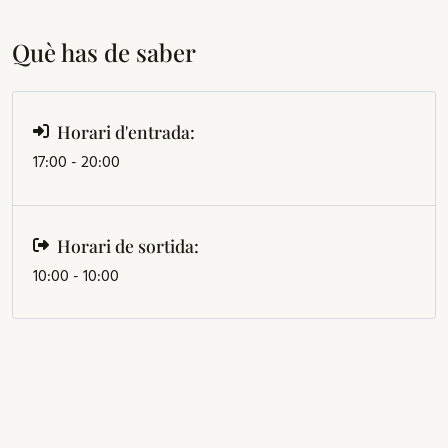
Què has de saber
Horari d'entrada:
17:00 - 20:00
Horari de sortida:
10:00 - 10:00