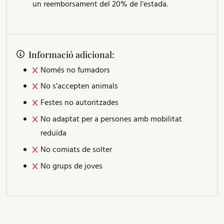
un reemborsament del 20% de l'estada.
Informació adicional:
Només no fumadors
No s'accepten animals
Festes no autoritzades
No adaptat per a persones amb mobilitat
reduïda
No comiats de solter
No grups de joves