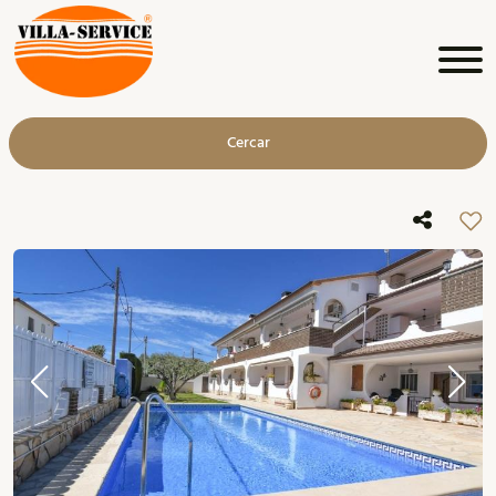
Cercar