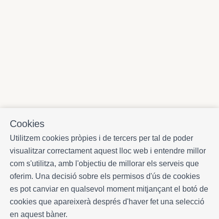
Cookies
Utilitzem cookies pròpies i de tercers per tal de poder
visualitzar correctament aquest lloc web i entendre millor
com s'utilitza, amb l'objectiu de millorar els serveis que
oferim. Una decisió sobre els permisos d'ús de cookies
es pot canviar en qualsevol moment mitjançant el botó de
cookies que apareixerà després d'haver fet una selecció
en aquest bàner.