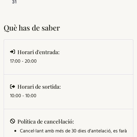
31
Què has de saber
Horari d'entrada:
17:00 - 20:00
Horari de sortida:
10:00 - 10:00
Política de cancel·lació:
Cancel·lant amb més de 30 dies d'antelació, es farà