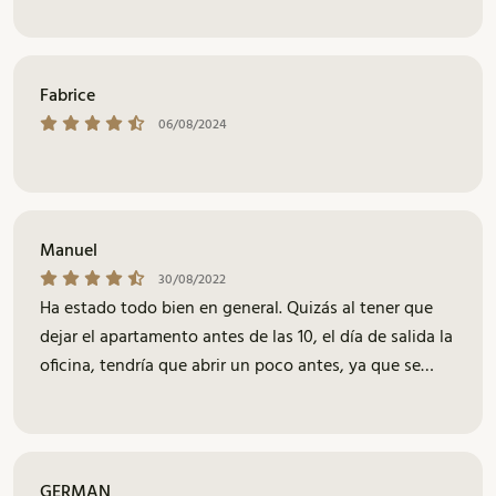
Fabrice
06/08/2024
Manuel
30/08/2022
Ha estado todo bien en general. Quizás al tener que
dejar el apartamento antes de las 10, el día de salida la
oficina, tendría que abrir un poco antes, ya que se
forma cola para la entrega de las llaves .
GERMAN