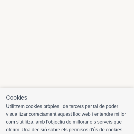
Cookies
Utilitzem cookies pròpies i de tercers per tal de poder
visualitzar correctament aquest lloc web i entendre millor
com s'utilitza, amb l'objectiu de millorar els serveis que
oferim. Una decisió sobre els permisos d'ús de cookies