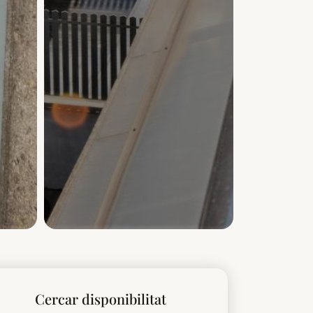
Cercar disponibilitat