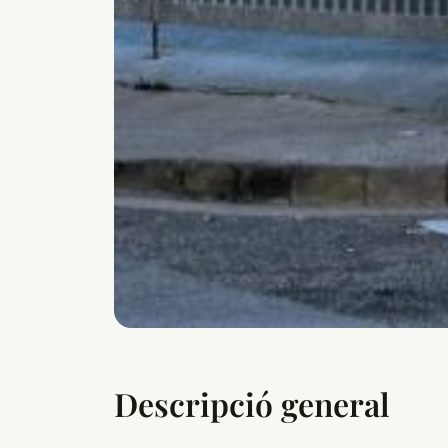
Descripció general