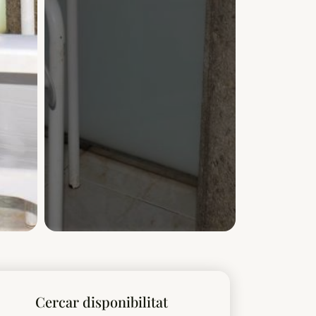
Cercar disponibilitat