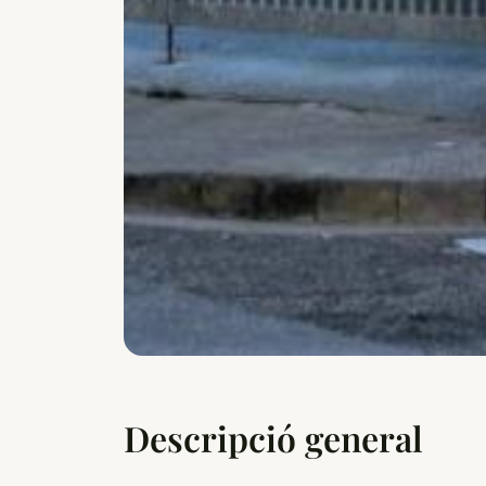
Descripció general