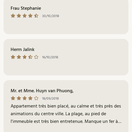
Frau Stephanie
30/10/2018
Herrn Jalink
16/10/2018
Mr. et Mme. Huyn van Phuong,
18/09/2018
Appartement très bien placé, au calme et très près des
animations du centre ville. La plage, au pied de
l'immeuble est très bien entretenue. Manque un fer à
repasser, ce serait très utile.