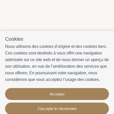
Cookies
Nous utilisons des cookies d’origine et des cookies tiers.
Ces cookies sont destinés à vous offrir une navigation
optimisée sur ce site web et de nous donner un aperçu de
son utilisation, en vue de l’amélioration des services que
nous offrons. En poursuivant votre navigation, nous
considérons que vous acceptez l’usage des cookies.
Accepter
J'accepte le nécessaire