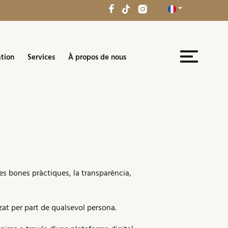
tion
Services
À propos de nous
 bones pràctiques, la transparència,
tzat per part de qualsevol persona.