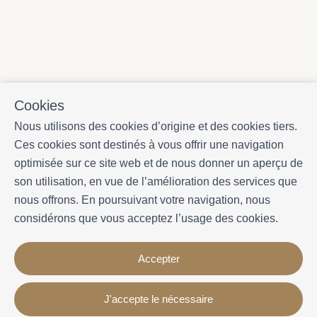
Cookies
Nous utilisons des cookies d’origine et des cookies tiers.
Ces cookies sont destinés à vous offrir une navigation
optimisée sur ce site web et de nous donner un aperçu de
son utilisation, en vue de l’amélioration des services que
nous offrons. En poursuivant votre navigation, nous
considérons que vous acceptez l’usage des cookies.
Accepter
J'accepte le nécessaire