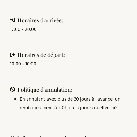
Horaires d'arrivée:
17:00 - 20:00
Horaires de départ:
10:00 - 10:00
Politique d'annulation:
En annulant avec plus de 30 jours à l'avance, un
remboursement à 20% du séjour sera effectué.