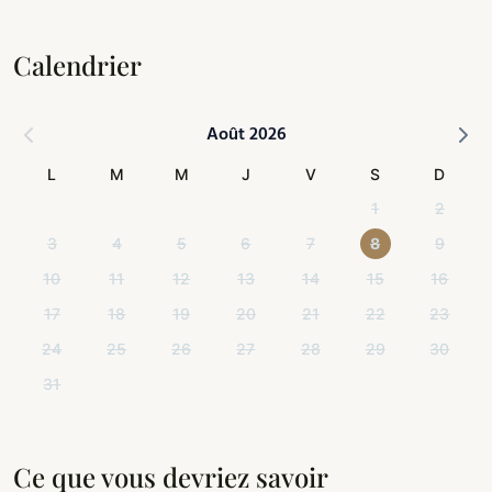
Calendrier
Août 2026
L
M
M
J
V
S
D
1
2
3
4
5
6
7
8
9
10
11
12
13
14
15
16
17
18
19
20
21
22
23
24
25
26
27
28
29
30
31
Ce que vous devriez savoir