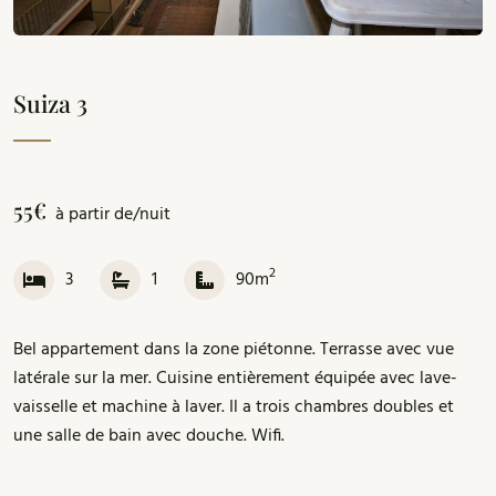
Suiza 3
55€
à partir de/nuit
2
3
1
90m
Bel appartement dans la zone piétonne. Terrasse avec vue
latérale sur la mer. Cuisine entièrement équipée avec lave-
vaisselle et machine à laver. Il a trois chambres doubles et
une salle de bain avec douche. Wifi.