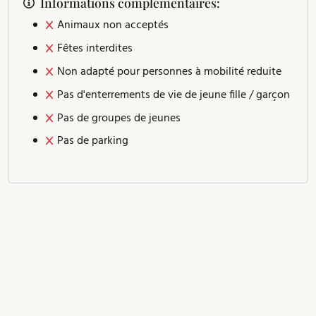
Informations complémentaires:
Animaux non acceptés
Fêtes interdites
Non adapté pour personnes à mobilité reduite
Pas d'enterrements de vie de jeune fille / garçon
Pas de groupes de jeunes
Pas de parking