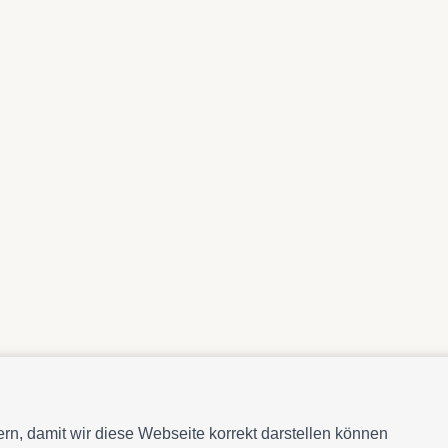
n, damit wir diese Webseite korrekt darstellen können