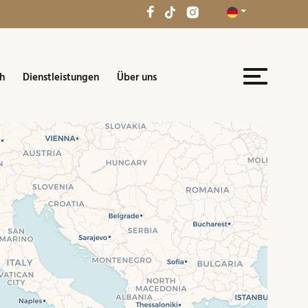
h
Dienstleistungen
Über uns