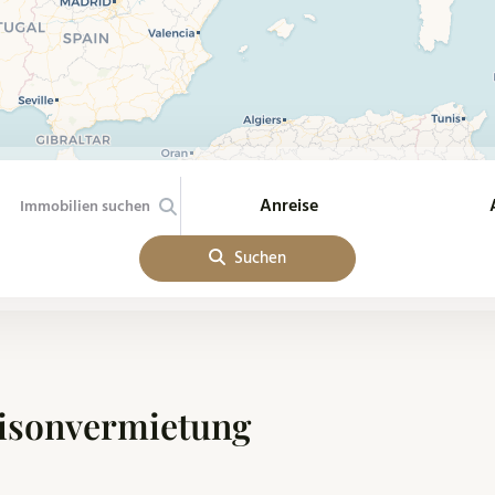
Anreise
Suchen
isonvermietung