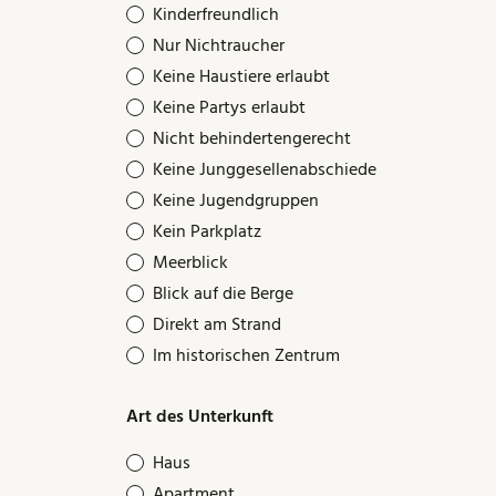
Kinderfreundlich
Nur Nichtraucher
Keine Haustiere erlaubt
Keine Partys erlaubt
Nicht behindertengerecht
Keine Junggesellenabschiede
Keine Jugendgruppen
Kein Parkplatz
Meerblick
Blick auf die Berge
Direkt am Strand
Im historischen Zentrum
Art des Unterkunft
Haus
Apartment