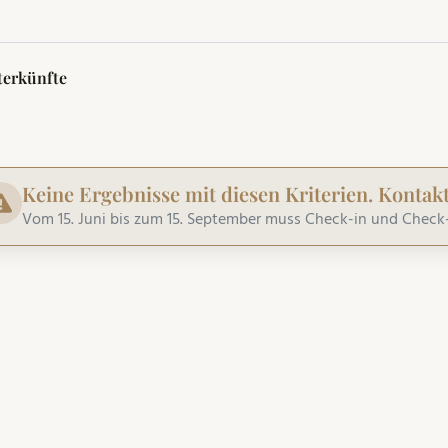
terkünfte
Keine Ergebnisse mit diesen Kriterien. Kontakt
Vom 15. Juni bis zum 15. September muss Check-in und Check