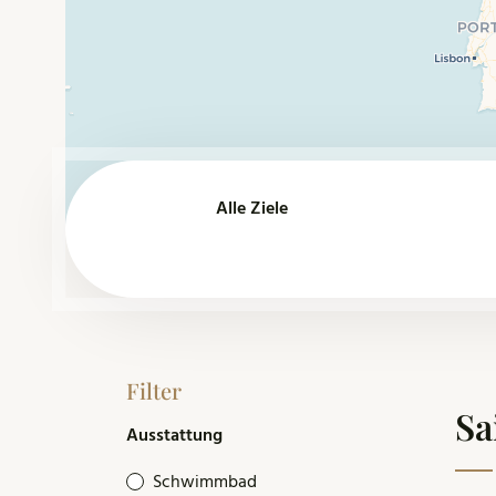
Filter
Sa
Ausstattung
Schwimmbad