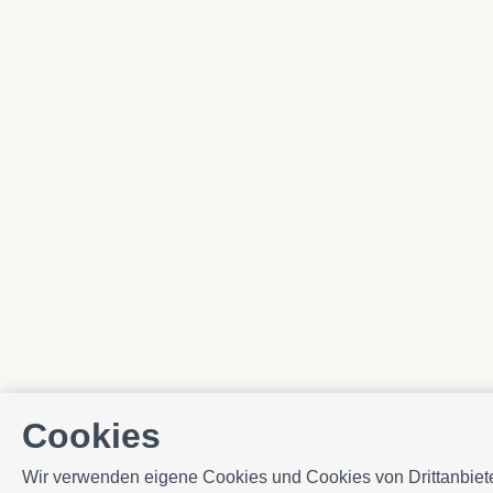
Cookies
Wir verwenden eigene Cookies und Cookies von Drittanbieter