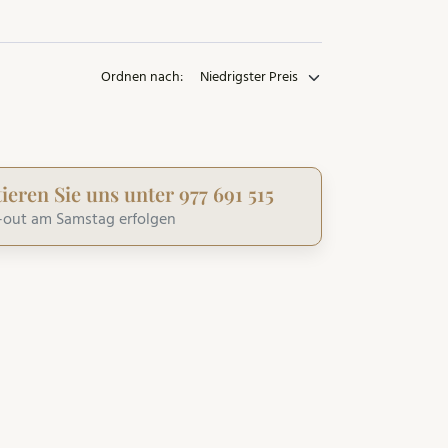
Ordnen nach:
ieren Sie uns unter 977 691 515
-out am Samstag erfolgen