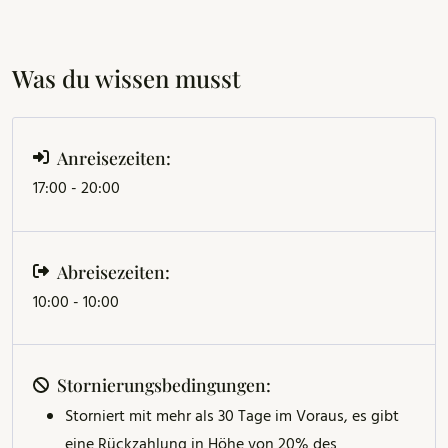
Was du wissen musst
Anreisezeiten:
17:00 - 20:00
Abreisezeiten:
10:00 - 10:00
Stornierungsbedingungen:
Storniert mit mehr als 30 Tage im Voraus, es gibt
eine Rückzahlung in Höhe von 20% des