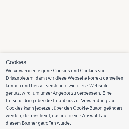
Cookies
Wir verwenden eigene Cookies und Cookies von
Drittanbietern, damit wir diese Webseite korrekt darstellen
können und besser verstehen, wie diese Webseite
genutzt wird, um unser Angebot zu verbessern. Eine
Entscheidung über die Erlaubnis zur Verwendung von
Cookies kann jederzeit über den Cookie-Button geändert
werden, der erscheint, nachdem eine Auswahl auf
diesem Banner getroffen wurde.