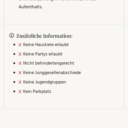
Aufenthalts.
Zusätzliche Information:
Keine Haustiere erlaubt
Keine Partys erlaubt
Nicht behindertengerecht
Keine Junggesellenabschiede
Keine Jugendgruppen
Kein Parkplatz