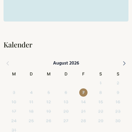
Kalender
August 2026
M
D
M
D
F
S
S
1
2
3
4
5
6
7
8
9
10
11
12
13
14
15
16
17
18
19
20
21
22
23
24
25
26
27
28
29
30
31