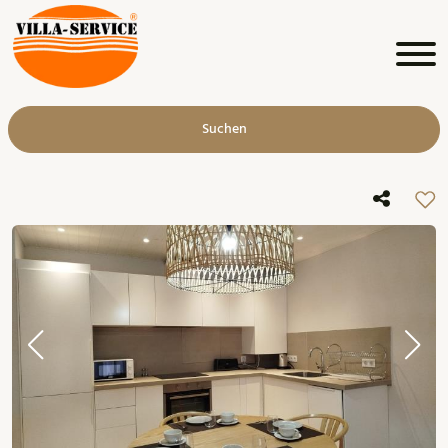
Suchen