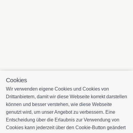
Cookies
Wir verwenden eigene Cookies und Cookies von
Drittanbietern, damit wir diese Webseite korrekt darstellen
können und besser verstehen, wie diese Webseite
genutzt wird, um unser Angebot zu verbessern. Eine
Entscheidung über die Erlaubnis zur Verwendung von
Cookies kann jederzeit über den Cookie-Button geändert