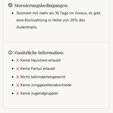
Stornierungsbedingungen:
Storniert mit mehr als 30 Tage im Voraus, es gibt
eine Rückzahlung in Höhe von 20% des
Aufenthalts.
Zusätzliche Information:
Keine Haustiere erlaubt
Keine Partys erlaubt
Nicht behindertengerecht
Keine Junggesellenabschiede
Keine Jugendgruppen