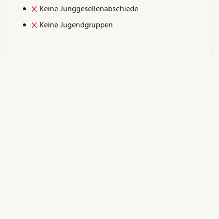
Keine Junggesellenabschiede
Keine Jugendgruppen