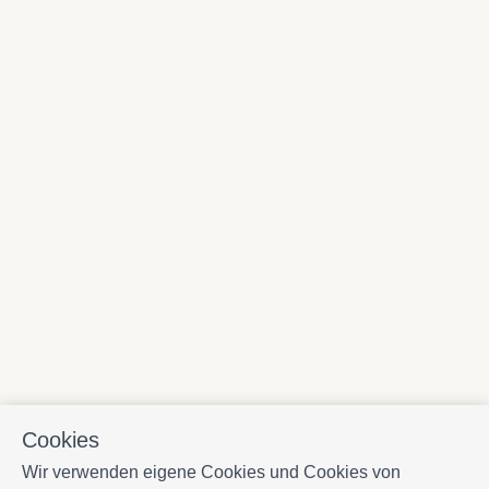
Cookies
Wir verwenden eigene Cookies und Cookies von