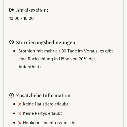
Abreisezeiten:
10:00 - 10:00
Stornierungsbedingungen:
Storniert mit mehr als 30 Tage im Voraus, es gibt
eine Rückzahlung in Höhe von 20% des
Aufenthalts.
Zusätzliche Information:
Keine Haustiere erlaubt
Keine Partys erlaubt
Hooligans nicht erwünscht