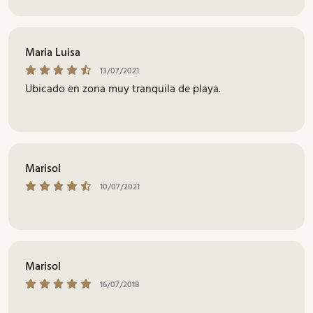
Maria Luisa
13/07/2021
Ubicado en zona muy tranquila de playa.
Marisol
10/07/2021
Marisol
16/07/2018